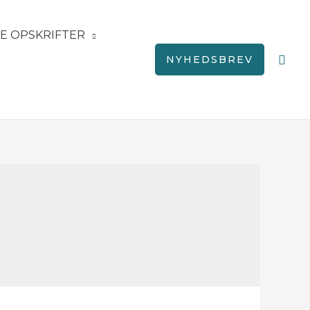
E OPSKRIFTER
Søg
NYHEDSBREV