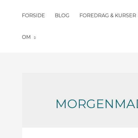
FORSIDE
BLOG
FOREDRAG & KURSER
OM
MORGENMA