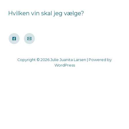
Hvilken vin skal jeg vælge?
Copyright © 2026 Julie Juanita Larsen | Powered by
WordPress