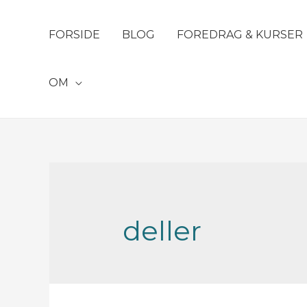
FORSIDE
BLOG
FOREDRAG & KURSER
OM
deller