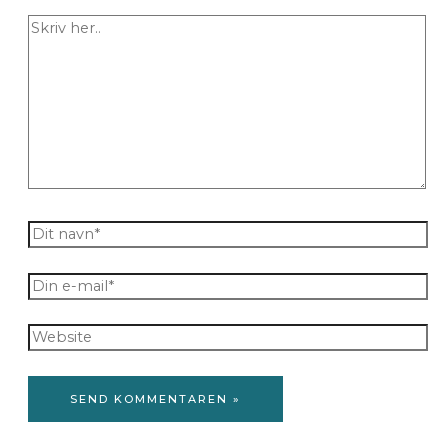
Skriv
her..
Dit
navn*
Din
e-
mail*
Website