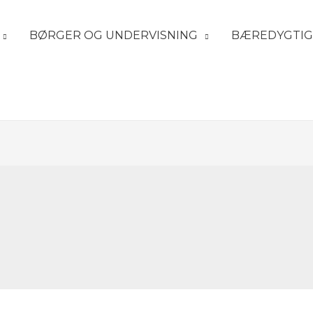
BØRGER OG UNDERVISNING
BÆREDYGTIG