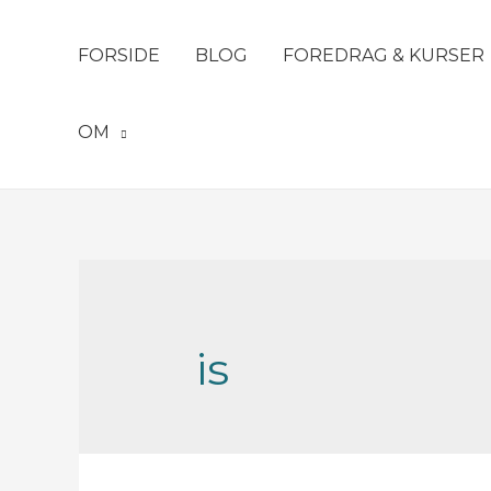
FORSIDE
BLOG
FOREDRAG & KURSER
OM
is