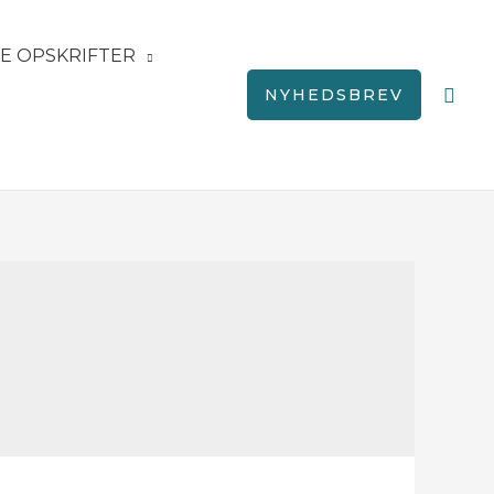
E OPSKRIFTER
Søg
NYHEDSBREV