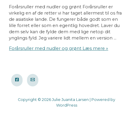
Forårsruller med nudler og grønt Forårsruller er
virkelig en af de retter vi har taget allermest til os fra
de asiatiske lande. De fungerer både godt som en
lille forret eller som en egentlig hovedret. Laver du
dem selv kan de fylde dem med lige netop dit
ynglings fyld. Jeg variere lidt mellem en version …
Forårsruller med nudler og grønt
Læs mere »
Copyright © 2026 Julie Juanita Larsen | Powered by
WordPress