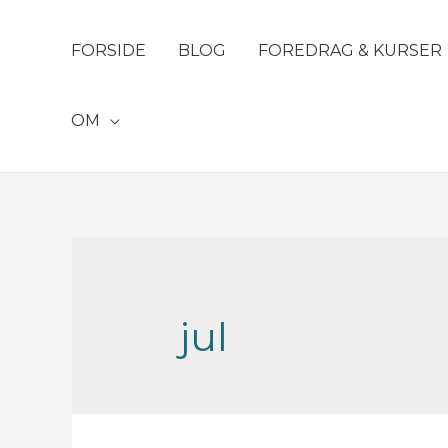
FORSIDE
BLOG
FOREDRAG & KURSER
OM
jul